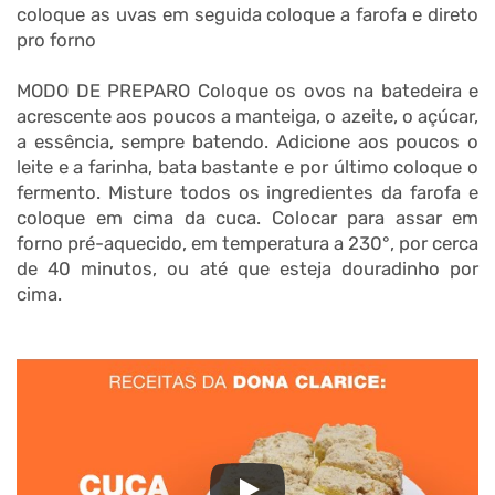
coloque as uvas em seguida coloque a farofa e direto
pro forno
MODO DE PREPARO Coloque os ovos na batedeira e
acrescente aos poucos a manteiga, o azeite, o açúcar,
a essência, sempre batendo. Adicione aos poucos o
leite e a farinha, bata bastante e por último coloque o
fermento. Misture todos os ingredientes da farofa e
coloque em cima da cuca. Colocar para assar em
forno pré-aquecido, em temperatura a 230°, por cerca
de 40 minutos, ou até que esteja douradinho por
cima.