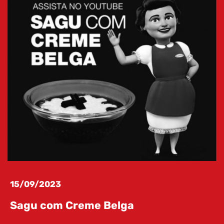
RECEITAS
15/09/2023
Sagu com Creme Belga