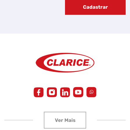
Cadastrar