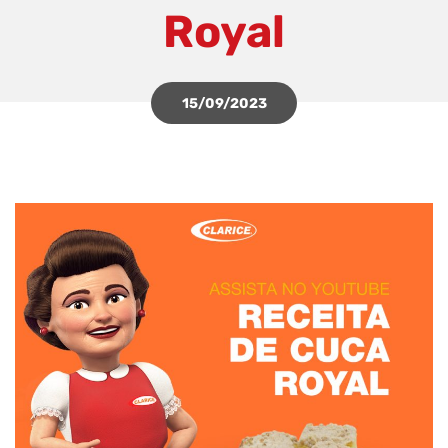
Royal
15/09/2023