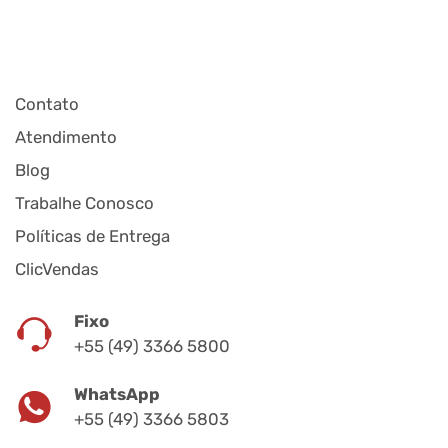
Contato
Atendimento
Blog
Trabalhe Conosco
Políticas de Entrega
ClicVendas
Fixo
+55 (49) 3366 5800
WhatsApp
+55 (49) 3366 5803