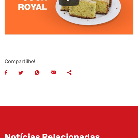
Compartilhe!
Notícias Relacionadas