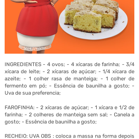
INGREDIENTES - 4 ovos; - 4 xícaras de farinha; - 3/4
xícara de leite; - 2 xícaras de açúcar; - 1/4 xícara de
azeite; - 1 colher rasa de manteiga; - 1 colher de
fermento em pó; - Essência de baunilha a gosto; -
Uva de sua preferencia;
FAROFINHA: - 2 xícaras de açúcar; - 1 xícara e 1/2 de
farinha; - 2 colheres de manteiga sem sal; - Canela a
gosto; - Essência de baunilha a gosto;
RECHEIO: UVA OBS : coloca a massa na forma depois