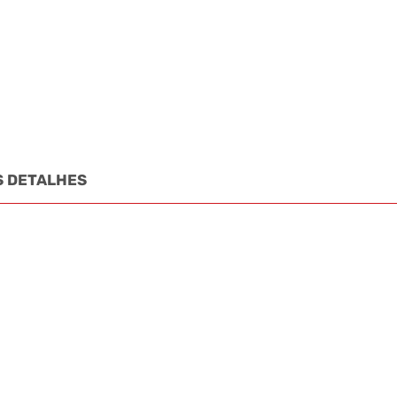
S DETALHES