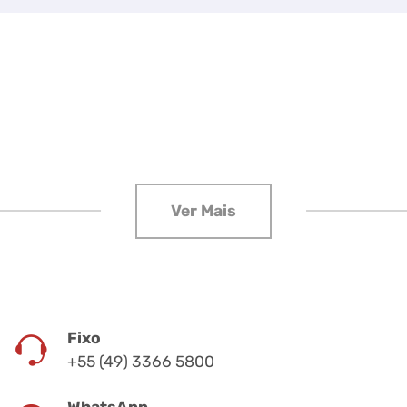
Fixo
+55 (49) 3366 5800
WhatsApp