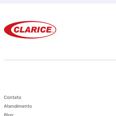
Contato
Atendimento
Blog