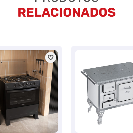
RELACIONADOS