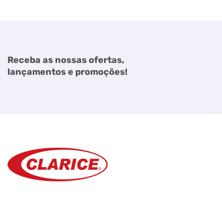
Receba as nossas ofertas,
lançamentos e promoções!