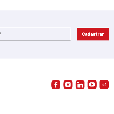
Cadastrar