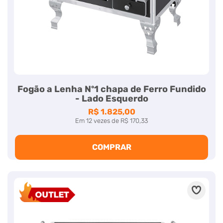
Fogão a Lenha Nº1 chapa de Ferro Fundido
- Lado Esquerdo
R$ 1.825,00
Em
12
vezes
de
R$ 170,33
COMPRAR