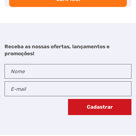
Receba as nossas ofertas, lançamentos e
promoções!
Cadastrar