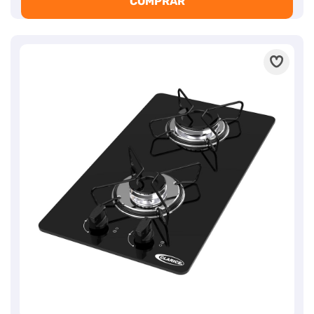
COMPRAR