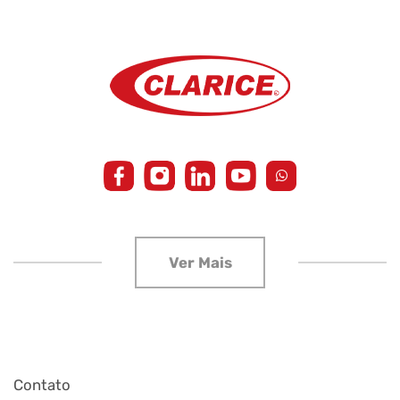
Contato