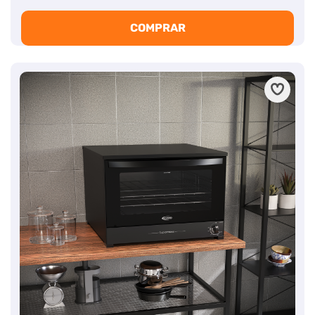
COMPRAR