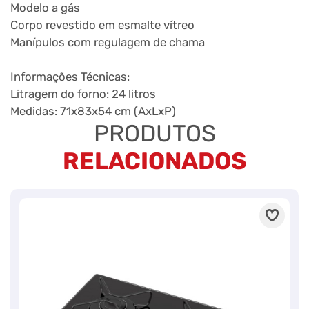
Modelo a gás
Corpo revestido em esmalte vítreo
Manípulos com regulagem de chama
Informações Técnicas:
Litragem do forno: 24 litros
Medidas: 71x83x54 cm (AxLxP)
PRODUTOS
RELACIONADOS