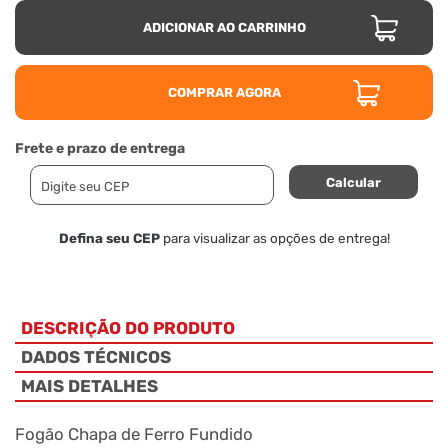
ADICIONAR AO CARRINHO
COMPRAR AGORA
Frete e prazo de entrega
Calcular
Defina seu CEP
para visualizar as opções de entrega!
DESCRIÇÃO DO PRODUTO
DADOS TÉCNICOS
MAIS DETALHES
Fogão Chapa de Ferro Fundido