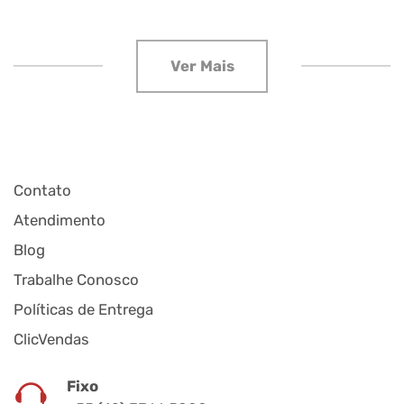
Contato
Atendimento
Blog
Trabalhe Conosco
Políticas de Entrega
ClicVendas
Fixo