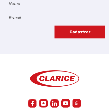
Cadastrar