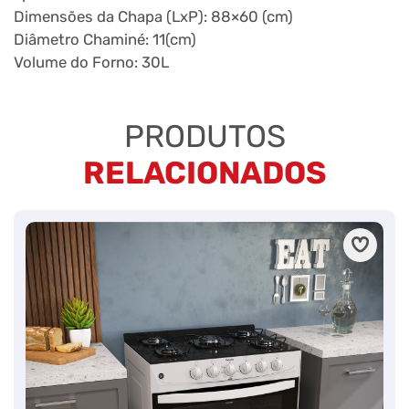
Dimensões da Chapa (LxP): 88×60 (cm)
Diâmetro Chaminé: 11(cm)
Volume do Forno: 30L
PRODUTOS
RELACIONADOS