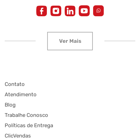
Contato
Atendimento
Blog
Trabalhe Conosco
Políticas de Entrega
ClicVendas