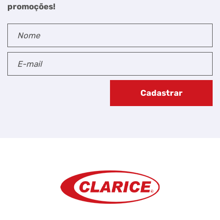
promoções!
Cadastrar