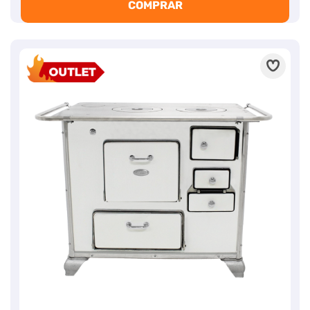
COMPRAR