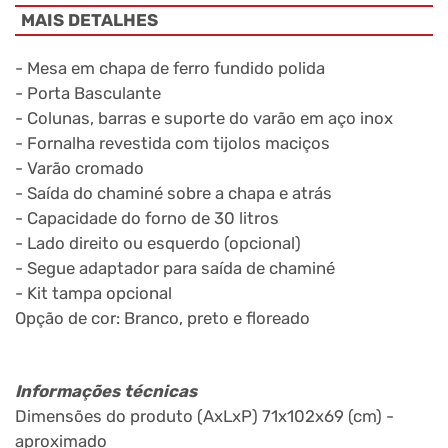
MAIS DETALHES
- Mesa em chapa de ferro fundido polida
- Porta Basculante
- Colunas, barras e suporte do varão em aço inox
- Fornalha revestida com tijolos maciços
- Varão cromado
- Saída do chaminé sobre a chapa e atrás
- Capacidade do forno de 30 litros
- Lado direito ou esquerdo (opcional)
- Segue adaptador para saída de chaminé
- Kit tampa opcional
Opção de cor: Branco, preto e floreado
Informações técnicas
Dimensões do produto (AxLxP) 71x102x69 (cm) -
aproximado