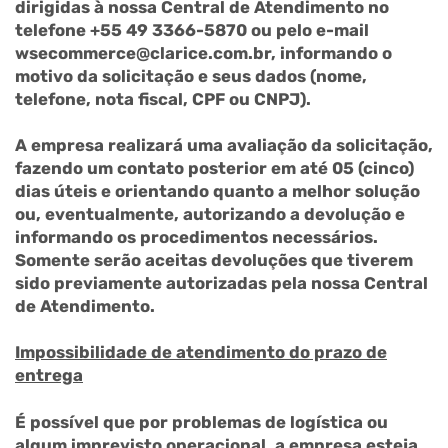
dirigidas à nossa Central de Atendimento no
telefone +55 49 3366-5870 ou pelo e-mail
wsecommerce@clarice.com.br, informando o
motivo da solicitação e seus dados (nome,
telefone, nota fiscal, CPF ou CNPJ).
A empresa realizará uma avaliação da solicitação,
fazendo um contato posterior em até 05 (cinco)
dias úteis e orientando quanto a melhor solução
ou, eventualmente, autorizando a devolução e
informando os procedimentos necessários.
Somente serão aceitas devoluções que tiverem
sido previamente autorizadas pela nossa Central
de Atendimento.
Impossibilidade de atendimento do prazo de
entrega
É possível que por problemas de logística ou
algum imprevisto operacional, a empresa esteja