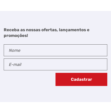
Receba as nossas ofertas, lançamentos e
promoções!
Cadastrar