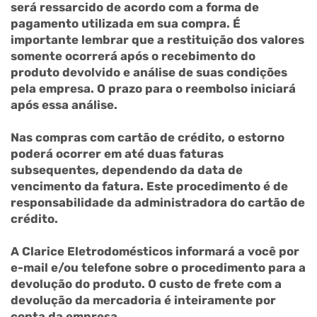
será ressarcido de acordo com a forma de
pagamento utilizada em sua compra. É
importante lembrar que a restituição dos valores
somente ocorrerá após o recebimento do
produto devolvido e análise de suas condições
pela empresa. O prazo para o reembolso iniciará
após essa análise.
Nas compras com cartão de crédito, o estorno
poderá ocorrer em até duas faturas
subsequentes, dependendo da data de
vencimento da fatura. Este procedimento é de
responsabilidade da administradora do cartão de
crédito.
A Clarice Eletrodomésticos informará a você por
e-mail e/ou telefone sobre o procedimento para a
devolução do produto. O custo de frete com a
devolução da mercadoria é inteiramente por
conta da empresa.