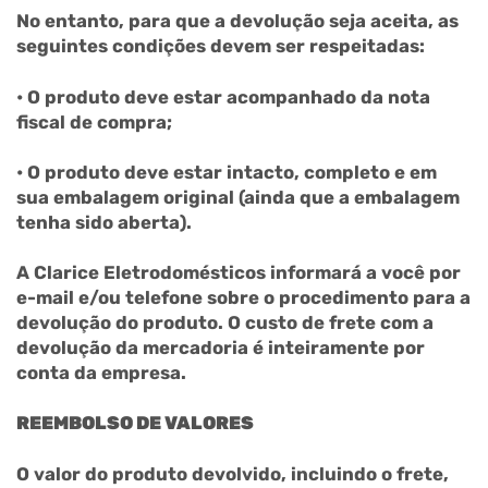
No entanto, para que a devolução seja aceita, as
seguintes condições devem ser respeitadas:
• O produto deve estar acompanhado da nota
fiscal de compra;
• O produto deve estar intacto, completo e em
sua embalagem original (ainda que a embalagem
tenha sido aberta).
A Clarice Eletrodomésticos informará a você por
e-mail e/ou telefone sobre o procedimento para a
devolução do produto. O custo de frete com a
devolução da mercadoria é inteiramente por
conta da empresa.
REEMBOLSO DE VALORES
O valor do produto devolvido, incluindo o frete,