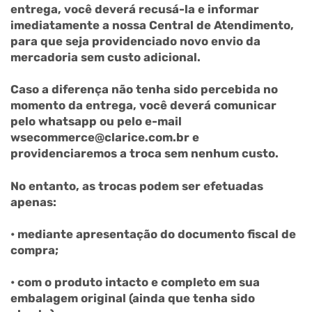
entrega, você deverá recusá-la e informar
imediatamente a nossa Central de Atendimento,
para que seja providenciado novo envio da
mercadoria sem custo adicional.
Caso a diferença não tenha sido percebida no
momento da entrega, você deverá comunicar
pelo whatsapp ou pelo e-mail
wsecommerce@clarice.com.br e
providenciaremos a troca sem nenhum custo.
No entanto, as trocas podem ser efetuadas
apenas:
• mediante apresentação do documento fiscal de
compra;
• com o produto intacto e completo em sua
embalagem original (ainda que tenha sido