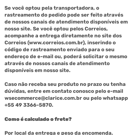
Se você optou pela transportadora, o
rastreamento do pedido pode ser feito através
de nossos canais de atendimento disponíveis em
nosso site. Se você optou pelos Correios,
acompanhe a entrega diretamente no site dos
Correios (www.correios.com.br), inserindo o
código de rastreamento enviado para o seu
endereço de e-mail ou, poderá solicitar o mesmo
através de nossos canais de atendimento
disponíveis em nosso site.
Caso não receba seu produto no prazo ou tenha
dúvidas, entre em contato conosco pelo e-mail
wsecommerce@clarice.com.br ou pelo whatsapp
+55 49 3366-5870.
Como é calculado o frete?
Por local da entrega e peso da encomenda.