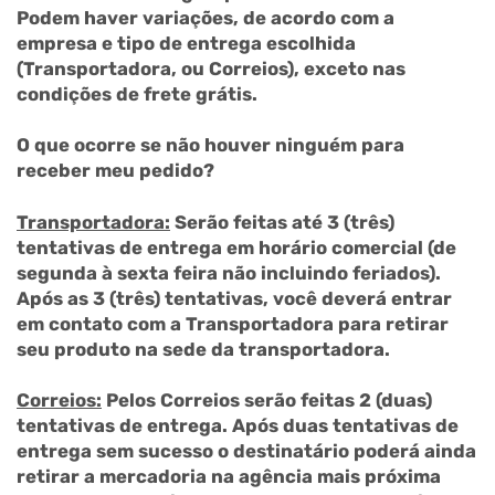
Podem haver variações, de acordo com a
empresa e tipo de entrega escolhida
(Transportadora, ou Correios), exceto nas
condições de frete grátis.
O que ocorre se não houver ninguém para
receber meu pedido?
Transportadora:
Serão feitas até 3 (três)
tentativas de entrega em horário comercial (de
segunda à sexta feira não incluindo feriados).
Após as 3 (três) tentativas, você deverá entrar
em contato com a Transportadora para retirar
seu produto na sede da transportadora.
Correios:
Pelos Correios serão feitas 2 (duas)
tentativas de entrega. Após duas tentativas de
entrega sem sucesso o destinatário poderá ainda
retirar a mercadoria na agência mais próxima