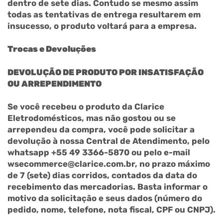
dentro de sete dias. Contudo se mesmo assim
todas as tentativas de entrega resultarem em
insucesso, o produto voltará para a empresa.
Trocas e Devoluções
DEVOLUÇÃO DE PRODUTO POR INSATISFAÇÃO
OU ARREPENDIMENTO
Se você recebeu o produto da Clarice
Eletrodomésticos, mas não gostou ou se
arrependeu da compra, você pode solicitar a
devolução à nossa Central de Atendimento, pelo
whatsapp +55 49 3366-5870 ou pelo e-mail
wsecommerce@clarice.com.br, no prazo máximo
de 7 (sete) dias corridos, contados da data do
recebimento das mercadorias. Basta informar o
motivo da solicitação e seus dados (número do
pedido, nome, telefone, nota fiscal, CPF ou CNPJ).