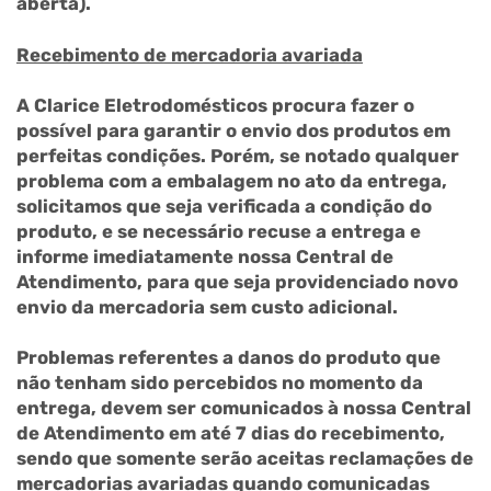
aberta).
Recebimento de mercadoria avariada
A Clarice Eletrodomésticos procura fazer o
possível para garantir o envio dos produtos em
perfeitas condições. Porém, se notado qualquer
problema com a embalagem no ato da entrega,
solicitamos que seja verificada a condição do
produto, e se necessário recuse a entrega e
informe imediatamente nossa Central de
Atendimento, para que seja providenciado novo
envio da mercadoria sem custo adicional.
Problemas referentes a danos do produto que
não tenham sido percebidos no momento da
entrega, devem ser comunicados à nossa Central
de Atendimento em até 7 dias do recebimento,
sendo que somente serão aceitas reclamações de
mercadorias avariadas quando comunicadas