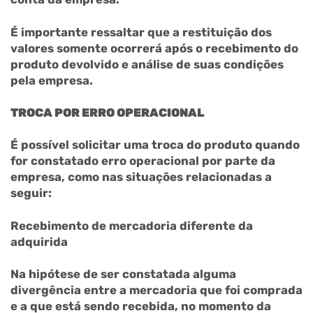
É importante ressaltar que a restituição dos
valores somente ocorrerá após o recebimento do
produto devolvido e análise de suas condições
pela empresa.
TROCA POR ERRO OPERACIONAL
É possível solicitar uma troca do produto quando
for constatado erro operacional por parte da
empresa, como nas situações relacionadas a
seguir:
Recebimento de mercadoria diferente da
adquirida
Na hipótese de ser constatada alguma
divergência entre a mercadoria que foi comprada
e a que está sendo recebida, no momento da