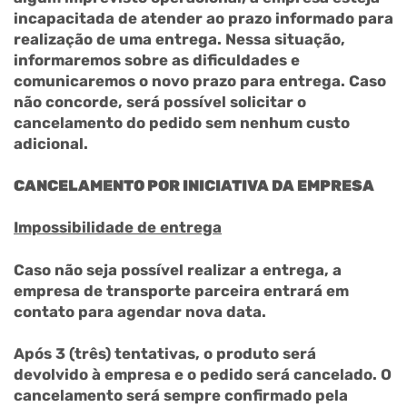
incapacitada de atender ao prazo informado para
realização de uma entrega. Nessa situação,
informaremos sobre as dificuldades e
comunicaremos o novo prazo para entrega. Caso
não concorde, será possível solicitar o
cancelamento do pedido sem nenhum custo
adicional.
CANCELAMENTO POR INICIATIVA DA EMPRESA
Impossibilidade de entrega
Caso não seja possível realizar a entrega, a
empresa de transporte parceira entrará em
contato para agendar nova data.
Após 3 (três) tentativas, o produto será
devolvido à empresa e o pedido será cancelado. O
cancelamento será sempre confirmado pela