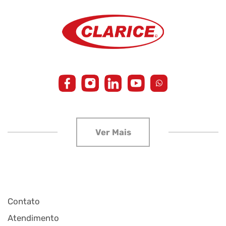
Contato
Atendimento