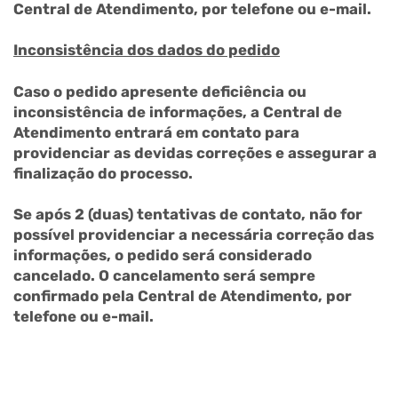
Central de Atendimento, por telefone ou e-mail.
Inconsistência dos dados do pedido
Caso o pedido apresente deficiência ou
inconsistência de informações, a Central de
Atendimento entrará em contato para
providenciar as devidas correções e assegurar a
finalização do processo.
Se após 2 (duas) tentativas de contato, não for
possível providenciar a necessária correção das
informações, o pedido será considerado
cancelado. O cancelamento será sempre
confirmado pela Central de Atendimento, por
telefone ou e-mail.