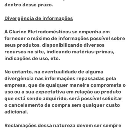
dentro desse prazo.
Divergência de informações
A Clarice Eletrodomésticos se empenha em
fornecer o máximo de informações possível sobre
seus produtos, disponibilizando diversos
recursos no site, indicando matérias-primas,
indicações de uso, etc.
No entanto, na eventualidade de alguma
divergência nas informações repassadas pela
empresa, que de qualquer maneira comprometa o
uso ou a sua expectativa em relação ao produto
que está sendo adquirido, será possível solicitar
o cancelamento da compra sem qualquer custo
adicional.
Reclamações dessa natureza devem ser sempre