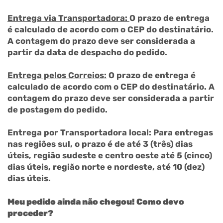
Entrega via Transportadora:
O prazo de entrega
é calculado de acordo com o CEP do destinatário.
A contagem do prazo deve ser considerada a
partir da data de despacho do pedido.
Entrega pelos Correios:
O prazo de entrega é
calculado de acordo com o CEP do destinatário. A
contagem do prazo deve ser considerada a partir
de postagem do pedido.
Entrega por Transportadora local: Para entregas
nas regiões sul, o prazo é de até 3 (três) dias
úteis, região sudeste e centro oeste até 5 (cinco)
dias úteis, região norte e nordeste, até 10 (dez)
dias úteis.
Meu pedido ainda não chegou! Como devo
proceder?